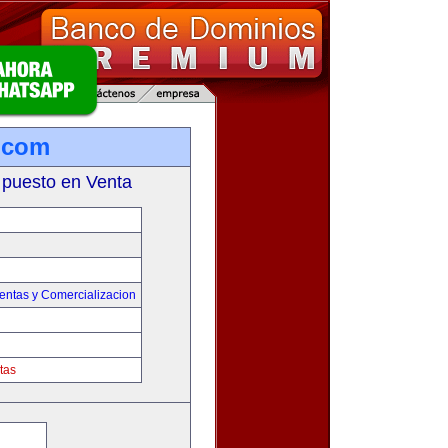
.com
 puesto en Venta
entas y Comercializacion
tas