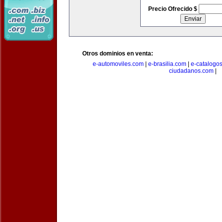
Precio Ofrecido $
Otros dominios en venta:
e-automoviles.com
|
e-brasilia.com
|
e-catalogo
ciudadanos.com
|