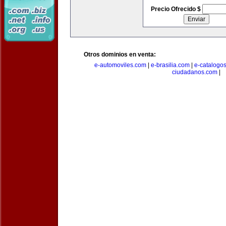
Precio Ofrecido $
Otros dominios en venta:
e-automoviles.com
|
e-brasilia.com
|
e-catalogo
ciudadanos.com
|