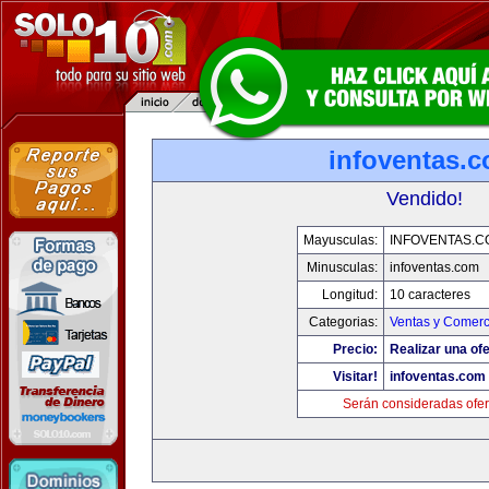
infoventas.
Vendido!
Mayusculas:
INFOVENTAS.C
Minusculas:
infoventas.com
Longitud:
10 caracteres
Categorias:
Ventas y Comerc
Precio:
Realizar una ofe
Visitar!
infoventas.com
Serán consideradas ofer