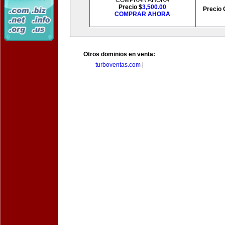
COMPRAR AHORA
Precio $
3,500.00
Precio 
COMPRAR AHORA
Otros dominios en venta:
turboventas.com
|