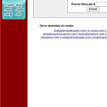
Precio Ofrecido $
Otros dominios en venta:
bolsadeclasificados.com
|
e-curso.com
|
areadecomunicacion.com
|
buscaromance.com
|
ciberperu.com
|
comprarviviendas.com
|
empresasc