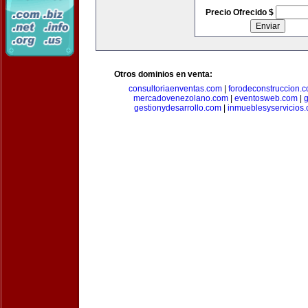
Precio Ofrecido $
Otros dominios en venta:
consultoriaenventas.com
|
forodeconstruccion.
mercadovenezolano.com
|
eventosweb.com
|
gestionydesarrollo.com
|
inmueblesyservicios