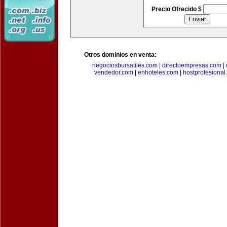
Precio Ofrecido $
Otros dominios en venta:
negociosbursatiles.com
|
directoempresas.com
|
vendedor.com
|
enhoteles.com
|
hostprofesional