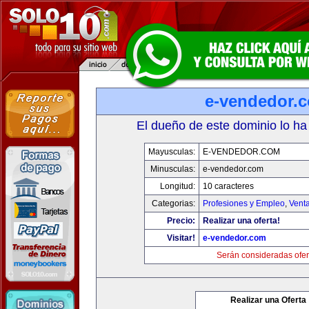
e-vendedor.
El dueño de este dominio lo ha
Mayusculas:
E-VENDEDOR.COM
Minusculas:
e-vendedor.com
Longitud:
10 caracteres
Categorias:
Profesiones y Empleo
,
Venta
Precio:
Realizar una oferta!
Visitar!
e-vendedor.com
Serán consideradas ofer
Realizar una Oferta