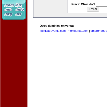
Precio Ofrecido $
Otros dominios en venta:
tecnicadeventa.com
|
mexofertas.com
|
emprendedo