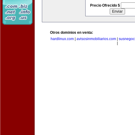
Precio Ofrecido $
Otros dominios en venta:
hardlinux.com
|
avisosinmobiliarios.com
|
susnegoc
|