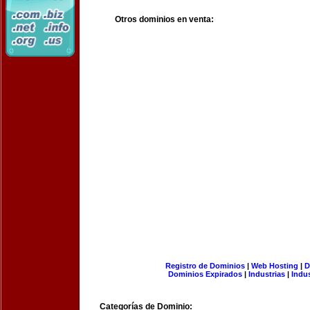
Otros dominios en venta:
Registro de Dominios
|
Web Hosting
|
D
Dominios Expirados
|
Industrias
|
Indu
Categorías de Dominio: