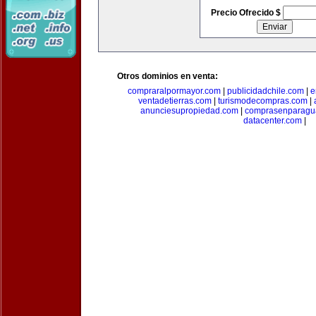
Precio Ofrecido $
Otros dominios en venta:
compraralpormayor.com
|
publicidadchile.com
|
e
ventadetierras.com
|
turismodecompras.com
|
anunciesupropiedad.com
|
comprasenparagu
datacenter.com
|