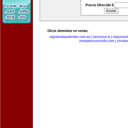
Precio Ofrecido $
Otros dominios en venta:
registrodepatentes.com.es
|
servicios.tv
|
mejorven
zonadesconocida.com
|
zonatu