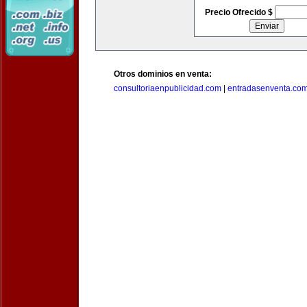
Precio Ofrecido $
Otros dominios en venta:
consultoriaenpublicidad.com
|
entradasenventa.co