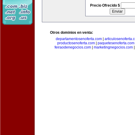
Precio Ofrecido $
Otros dominios en venta:
departamentosenoferta.com
|
articulosenoferta.
productosenoferta.com
|
paquetesenoferta.com
feiraodenegocios.com
|
marketingnegocios.com